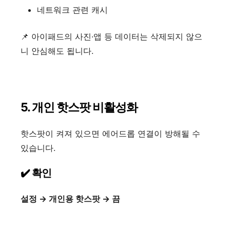
네트워크 관련 캐시
📌 아이패드의 사진·앱 등 데이터는 삭제되지 않으
니 안심해도 됩니다.
5. 개인 핫스팟 비활성화
핫스팟이 켜져 있으면 에어드롭 연결이 방해될 수
있습니다.
✔️ 확인
설정 → 개인용 핫스팟 → 끔