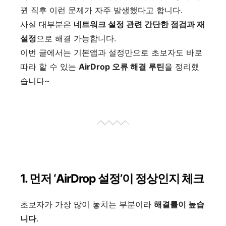
뀐 직후 이런 문제가 자주 발생했다고 합니다.
사실 대부분은
네트워크 설정 관련 간단한 점검과 재
설정
으로 해결 가능합니다.
이번 글에서는 기본앱과 설정만으로 초보자도 바로
따라 할 수 있는
AirDrop 오류 해결 루틴
을 정리했
습니다~
1. 먼저 ‘AirDrop 설정’이 정상인지 체크
초보자가 가장 많이 놓치는 부분이라
해결률이 높습
니다
.