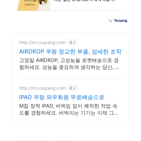
http://m.coupang.com
광고
AIRDROP 쿠팡 정교한 부품, 섬세한 조작
고정밀 AIRDROP, 고성능을 로켓배송으로 경
험하세요. 성능을 중요하게 생각하는 당신, 쿠
팡 로켓배송으로 원하는 부품을 빠르게 받으
세요.
http://m.coupang.com
광고
IPAD 쿠팡 와우회원 무료배송으로
M칩 장착 IPAD, 버벅임 없이 쾌적한 작업 속
도를 경험하세요. 버벅이는 기기는 이제 그만!
로켓배송으로 만나는 빠릿한 태블릿PC