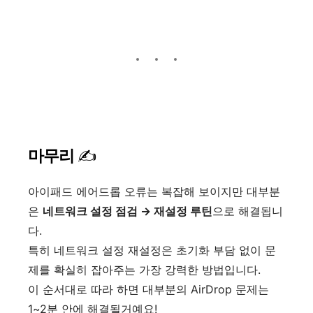
마무리
✍️
아이패드 에어드롭 오류는 복잡해 보이지만 대부분
은
네트워크 설정 점검 → 재설정 루틴
으로 해결됩니
다.
특히 네트워크 설정 재설정은 초기화 부담 없이 문
제를 확실히 잡아주는 가장 강력한 방법입니다.
이 순서대로 따라 하면 대부분의 AirDrop 문제는
1~2분 안에 해결될거예요!