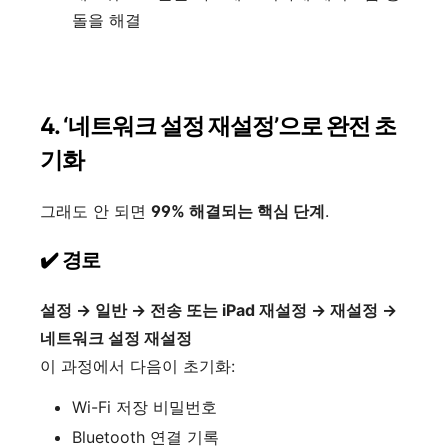
돌을 해결
4. ‘네트워크 설정 재설정’으로 완전 초
기화
그래도 안 되면
99% 해결되는 핵심 단계
.
✔️ 경로
설정 → 일반 → 전송 또는 iPad 재설정 → 재설정 →
네트워크 설정 재설정
이 과정에서 다음이 초기화:
Wi-Fi 저장 비밀번호
Bluetooth 연결 기록