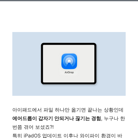
아이패드에서 파일 하나만 옮기면 끝나는 상황인데
에어드롭이 갑자기 안되거나 끊기는 경험
, 누구나 한
번쯤 겪어 보셨죠?!
특히 iPadOS 업데이트 이후나 와이파이 환경이 바