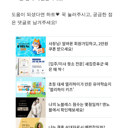
도움이 되셨다면 하트💗 꾹 눌러주시고, 궁금한 점
은 댓글로 남겨주세요!