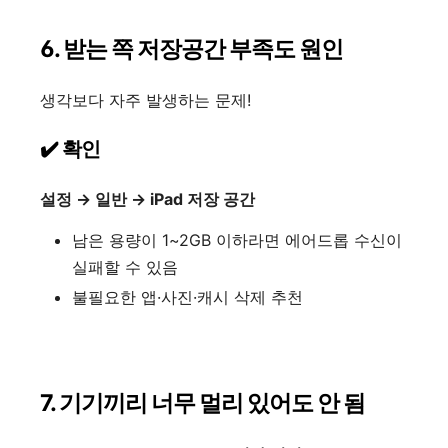
6. 받는 쪽 저장공간 부족도 원인
생각보다 자주 발생하는 문제!
✔️ 확인
설정 → 일반 → iPad 저장 공간
남은 용량이 1~2GB 이하라면 에어드롭 수신이
실패할 수 있음
불필요한 앱·사진·캐시 삭제 추천
7. 기기끼리 너무 멀리 있어도 안 됨